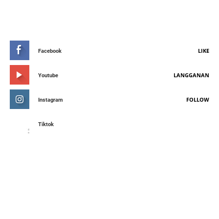
STAY CONNETED
LIKE
Facebook
LANGGANAN
Youtube
FOLLOW
Instagram
Tiktok