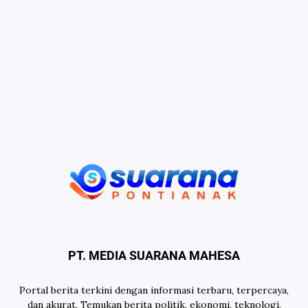
PT. MEDIA SUARANA MAHESA
Portal berita terkini dengan informasi terbaru, terpercaya,
dan akurat. Temukan berita politik, ekonomi, teknologi,