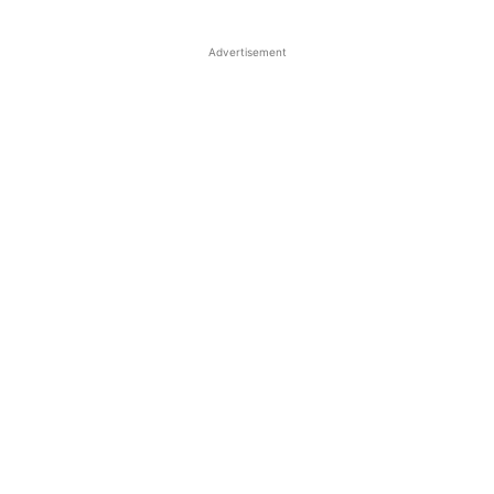
Advertisement