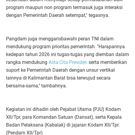
program maupun non program termasuk juga interaksi
dengan Pemerintah Daerah setempat," tegasnya.
​Pangdam juga menggarisbawahi peran TNI dalam
mendukung program prioritas pemerintah. "Harapannya
kedepan tahun 2026 ini tugas-tugas yang diemban dalam
rangka mendukung
Asta Cita Presiden
serta memberikan
suport ke Pemerintah Daerah dengan unsur vertikal
lainnya di Kalimantan Barat bisa terwujud secara
bersama-sama," tambahnya.
​​Kegiatan ini dihadiri oleh Pejabat Utama (PJU) Kodam
XII/Tpr, para Komandan Satuan (Dansat), serta Kepala
Badan Pelaksana (Kabalak) di jajaran Kodam XII/Tpr.
(Pendam XII/Tpr)