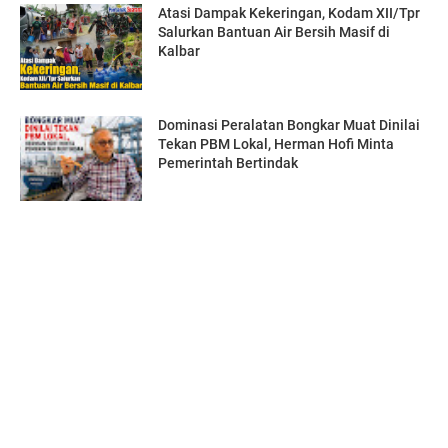
Atasi Dampak Kekeringan, Kodam XII/Tpr
Salurkan Bantuan Air Bersih Masif di
Kalbar
Dominasi Peralatan Bongkar Muat Dinilai
Tekan PBM Lokal, Herman Hofi Minta
Pemerintah Bertindak