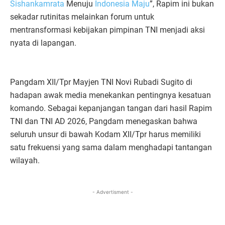
Sishankamrata
Menuju
Indonesia Maju
”, Rapim ini bukan
sekadar rutinitas melainkan forum untuk
mentransformasi kebijakan pimpinan TNI menjadi aksi
nyata di lapangan.
​Pangdam XII/Tpr Mayjen TNI Novi Rubadi Sugito di
hadapan awak media menekankan pentingnya kesatuan
komando. Sebagai kepanjangan tangan dari hasil Rapim
TNI dan TNI AD 2026, Pangdam menegaskan bahwa
seluruh unsur di bawah Kodam XII/Tpr harus memiliki
satu frekuensi yang sama dalam menghadapi tantangan
wilayah.
- Advertisment -